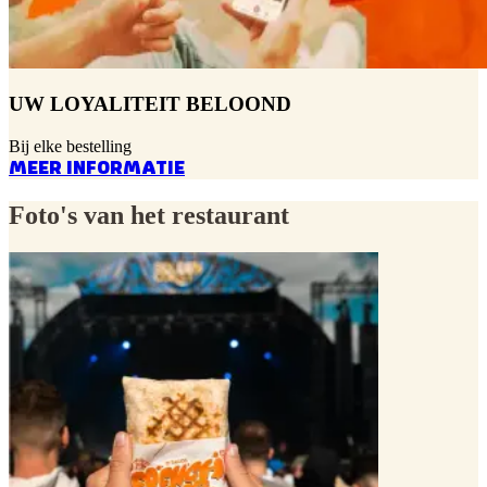
UW LOYALITEIT BELOOND
Bij elke bestelling
MEER INFORMATIE
Foto's van het restaurant