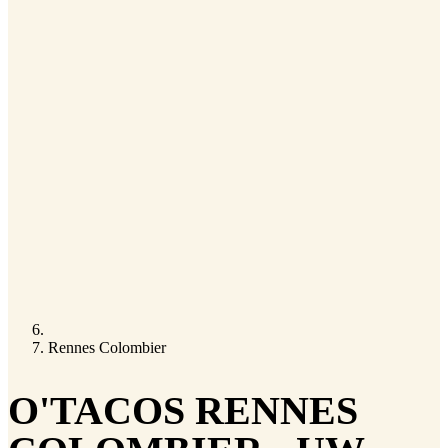
Rennes Colombier
O'TACOS RENNES