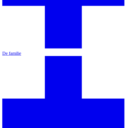
De familie