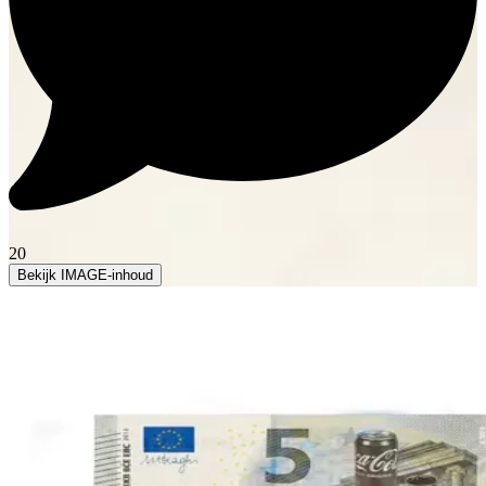
20
Bekijk IMAGE-inhoud