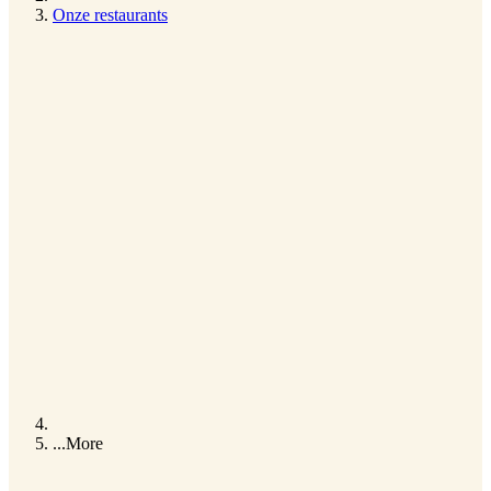
Onze restaurants
...
More