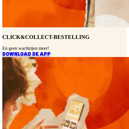
CLICK&COLLECT-BESTELLING
En geen wachtrijen meer!
DOWNLOAD DE APP