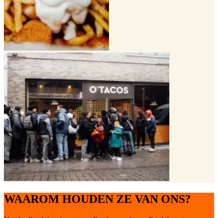
WAAROM HOUDEN ZE VAN ONS?