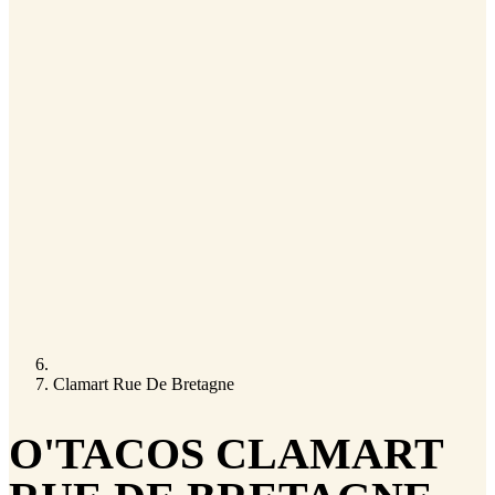
Clamart Rue De Bretagne
O'TACOS CLAMART