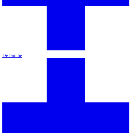
De familie