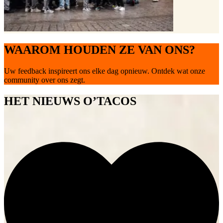
WAAROM HOUDEN ZE VAN ONS?
Uw feedback inspireert ons elke dag opnieuw. Ontdek wat onze
community over ons zegt.
HET NIEUWS O’TACOS