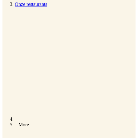
Onze restaurants
...
More