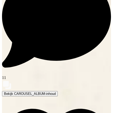
11
Bekijk CAROUSEL_ALBUM-inhoud