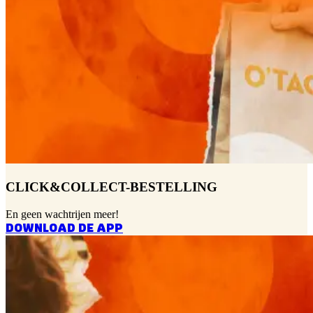
CLICK&COLLECT-BESTELLING
En geen wachtrijen meer!
DOWNLOAD DE APP