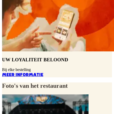
UW LOYALITEIT BELOOND
Bij elke bestelling
MEER INFORMATIE
Foto's van het restaurant