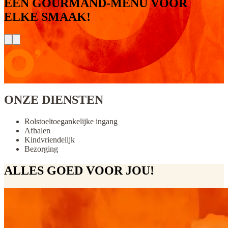
EEN GOURMAND-MENU VOOR
ELKE SMAAK!
ONZE DIENSTEN
Rolstoeltoegankelijke ingang
Afhalen
Kindvriendelijk
Bezorging
ALLES GOED VOOR JOU!