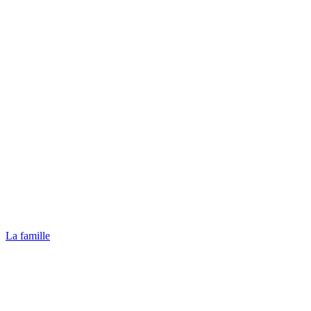
La famille