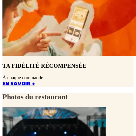
TA FIDÉLITÉ RÉCOMPENSÉE
À chaque commande
EN SAVOIR +
Photos du restaurant