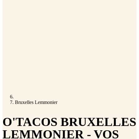
Bruxelles Lemmonier
O'TACOS BRUXELLES
LEMMONIER - VOS