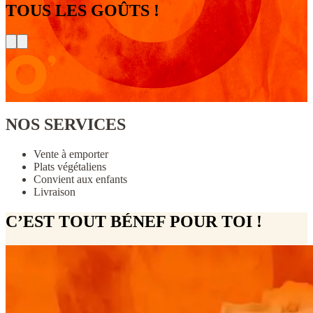
TOUS LES GOÛTS !
NOS SERVICES
Vente à emporter
Plats végétaliens
Convient aux enfants
Livraison
C’EST TOUT BÉNEF POUR TOI !