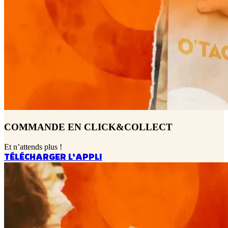
COMMANDE EN CLICK&COLLECT
Et n’attends plus !
TÉLÉCHARGER L’APPLI