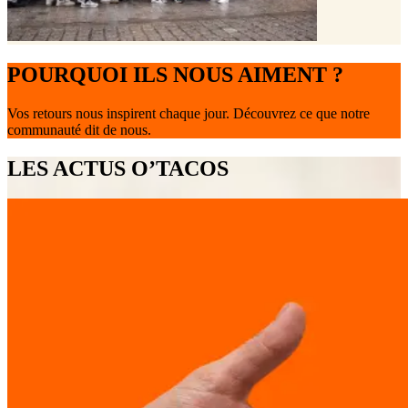
POURQUOI ILS NOUS AIMENT ?
Vos retours nous inspirent chaque jour. Découvrez ce que notre
communauté dit de nous.
LES ACTUS O’TACOS