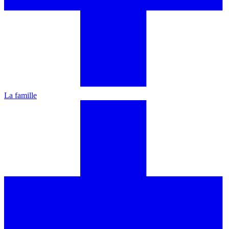
La famille