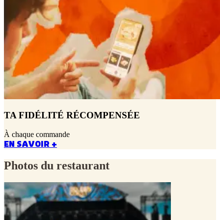
TA FIDÉLITÉ RÉCOMPENSÉE
À chaque commande
EN SAVOIR +
Photos du restaurant