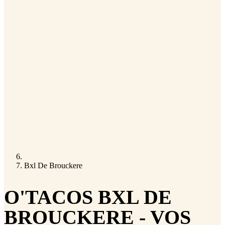
Bxl De Brouckere
O'TACOS BXL DE
BROUCKERE - VOS