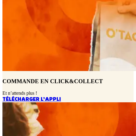
COMMANDE EN CLICK&COLLECT
Et n’attends plus !
TÉLÉCHARGER L’APPLI