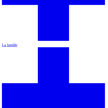
La famille