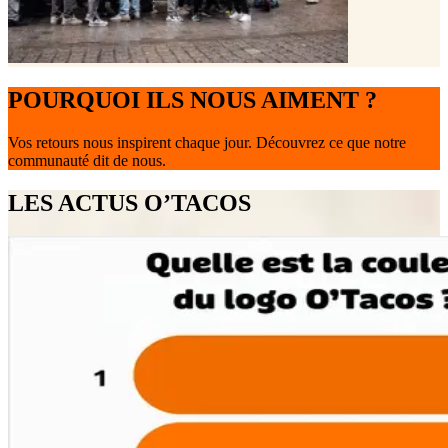
POURQUOI ILS NOUS AIMENT ?
Vos retours nous inspirent chaque jour. Découvrez ce que notre
communauté dit de nous.
LES ACTUS O’TACOS