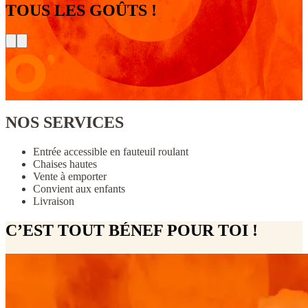
TOUS LES GOÛTS !
NOS SERVICES
Entrée accessible en fauteuil roulant
Chaises hautes
Vente à emporter
Convient aux enfants
Livraison
C’EST TOUT BÉNEF POUR TOI !