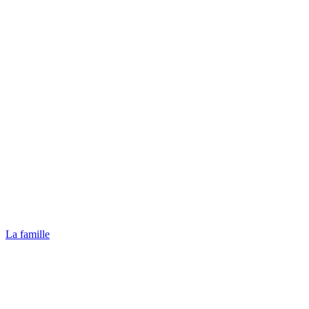
La famille