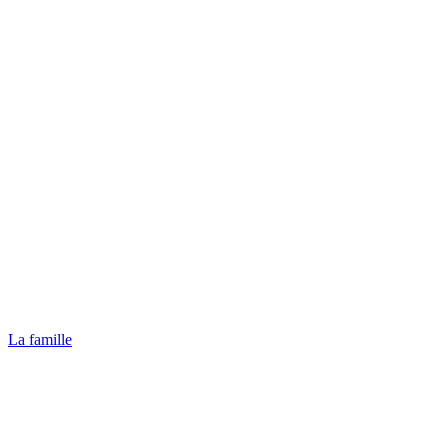
La famille