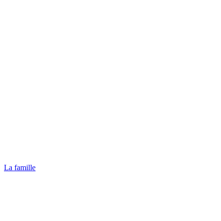
La famille