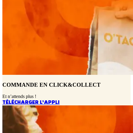
COMMANDE EN CLICK&COLLECT
Et n’attends plus !
TÉLÉCHARGER L’APPLI