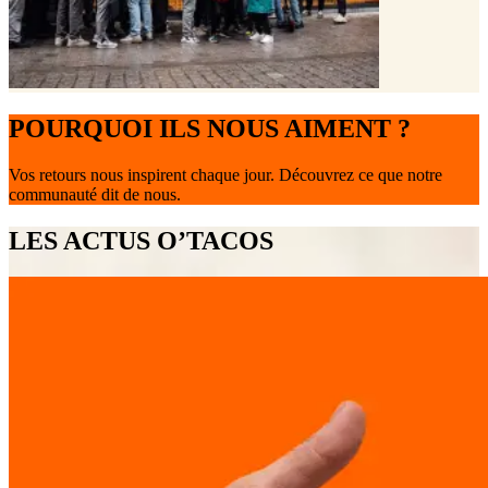
POURQUOI ILS NOUS AIMENT ?
Vos retours nous inspirent chaque jour. Découvrez ce que notre
communauté dit de nous.
LES ACTUS O’TACOS