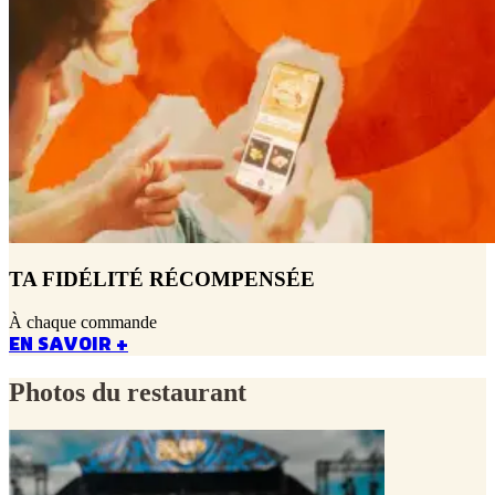
TA FIDÉLITÉ RÉCOMPENSÉE
À chaque commande
EN SAVOIR +
Photos du restaurant