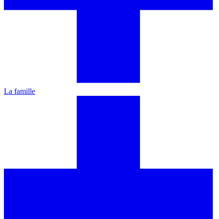
La famille