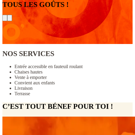
TOUS LES GOÛTS !
NOS SERVICES
Entrée accessible en fauteuil roulant
Chaises hautes
Vente à emporter
Convient aux enfants
Livraison
Terrasse
C’EST TOUT BÉNEF POUR TOI !