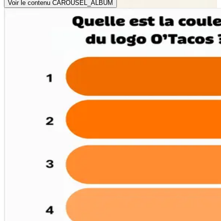
Voir le contenu CAROUSEL_ALBUM