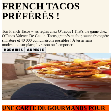
FRENCH TACOS
PRÉFÉRÉS !
Ton French Tacos = tes règles chez O'Tacos ! That's the game chez
O'Tacos Valence De Gaulle. Tacos gratinés au four, sauce fromagère
signature et 40 000 combinaisons possibles ! À tester sans
modération sur place, livraison ou à emporter !
HORAIRES
ADRESSE
UNE CARTE DE GOURMANDS POUR