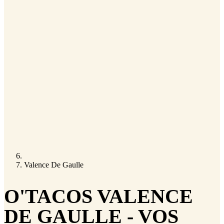
Valence De Gaulle
O'TACOS VALENCE
DE GAULLE - VOS