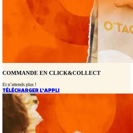
COMMANDE EN CLICK&COLLECT
Et n’attends plus !
TÉLÉCHARGER L’APPLI