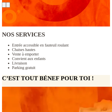
NOS SERVICES
Entrée accessible en fauteuil roulant
Chaises hautes
Vente à emporter
Convient aux enfants
Livraison
Parking gratuit
C’EST TOUT BÉNEF POUR TOI !