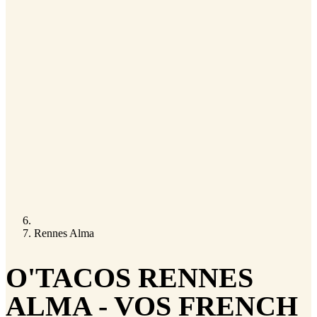
Rennes Alma
O'TACOS RENNES
ALMA - VOS FRENCH