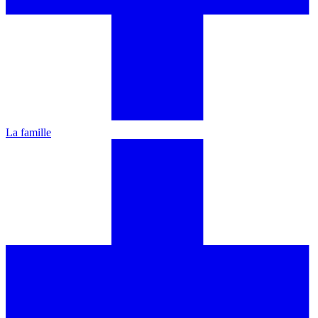
La famille