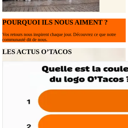
POURQUOI ILS NOUS AIMENT ?
Vos retours nous inspirent chaque jour. Découvrez ce que notre
communauté dit de nous.
LES ACTUS O’TACOS