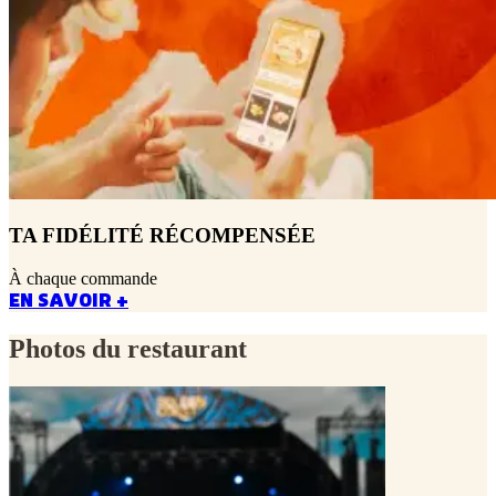
TA FIDÉLITÉ RÉCOMPENSÉE
À chaque commande
EN SAVOIR +
Photos du restaurant