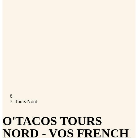
Tours Nord
O'TACOS TOURS
NORD - VOS FRENCH