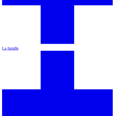
La famille