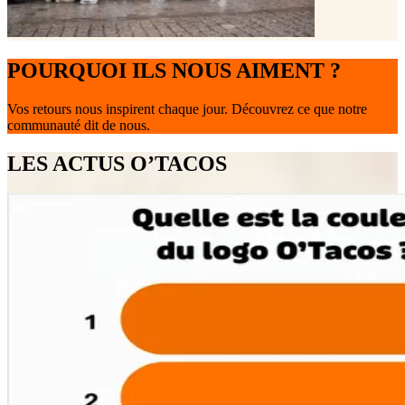
POURQUOI ILS NOUS AIMENT ?
Vos retours nous inspirent chaque jour. Découvrez ce que notre
communauté dit de nous.
LES ACTUS O’TACOS