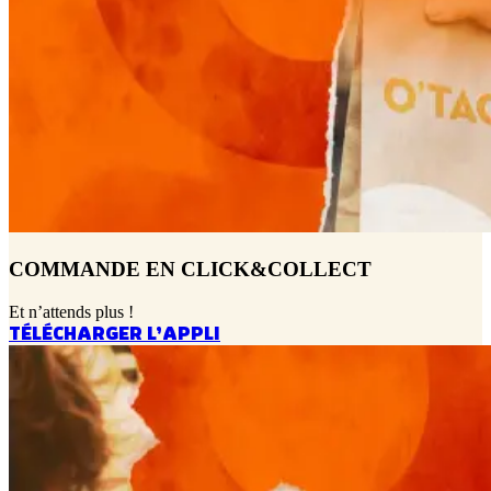
COMMANDE EN CLICK&COLLECT
Et n’attends plus !
TÉLÉCHARGER L’APPLI