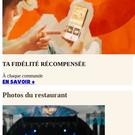
TA FIDÉLITÉ RÉCOMPENSÉE
À chaque commande
EN SAVOIR +
Photos du restaurant