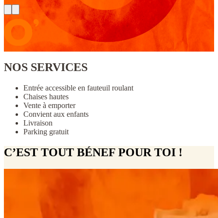
NOS SERVICES
Entrée accessible en fauteuil roulant
Chaises hautes
Vente à emporter
Convient aux enfants
Livraison
Parking gratuit
C’EST TOUT BÉNEF POUR TOI !