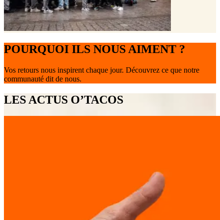
POURQUOI ILS NOUS AIMENT ?
Vos retours nous inspirent chaque jour. Découvrez ce que notre
communauté dit de nous.
LES ACTUS O’TACOS