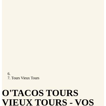
Tours Vieux Tours
O'TACOS TOURS
VIEUX TOURS - VOS