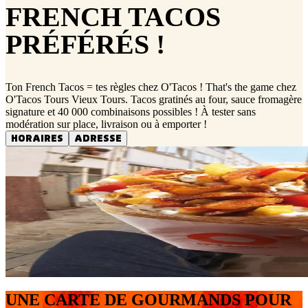
FRENCH TACOS
PRÉFÉRÉS !
Ton French Tacos = tes règles chez O'Tacos ! That's the game chez
O'Tacos Tours Vieux Tours. Tacos gratinés au four, sauce fromagère
signature et 40 000 combinaisons possibles ! À tester sans
modération sur place, livraison ou à emporter !
HORAIRES
ADRESSE
UNE CARTE DE GOURMANDS POUR