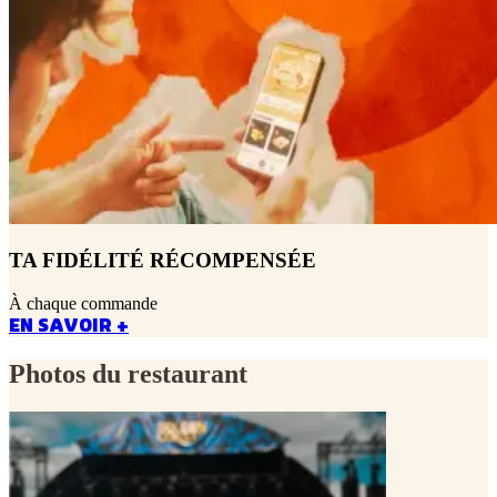
TA FIDÉLITÉ RÉCOMPENSÉE
À chaque commande
EN SAVOIR +
Photos du restaurant