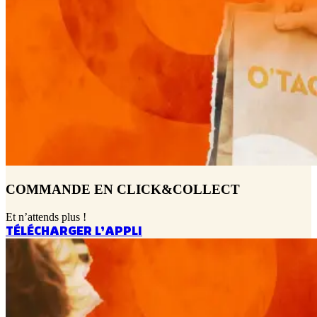
COMMANDE EN CLICK&COLLECT
Et n’attends plus !
TÉLÉCHARGER L’APPLI