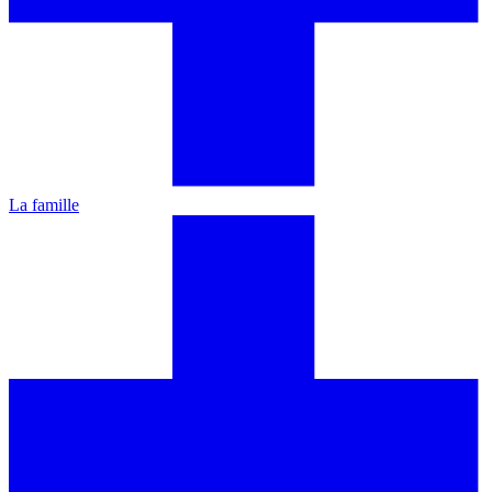
La famille