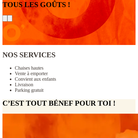
TOUS LES GOÛTS !
NOS SERVICES
Chaises hautes
Vente à emporter
Convient aux enfants
Livraison
Parking gratuit
C’EST TOUT BÉNEF POUR TOI !