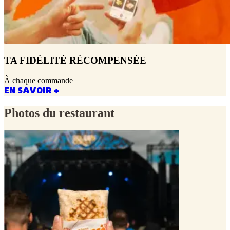
TA FIDÉLITÉ RÉCOMPENSÉE
À chaque commande
EN SAVOIR +
Photos du restaurant