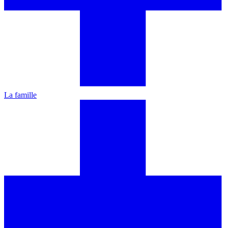
La famille