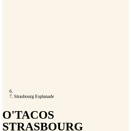
Strasbourg Esplanade
O'TACOS
STRASBOURG