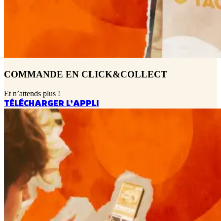
COMMANDE EN CLICK&COLLECT
Et n’attends plus !
TÉLÉCHARGER L’APPLI