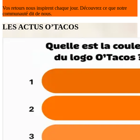
Vos retours nous inspirent chaque jour. Découvrez ce que notre
communauté dit de nous.
LES ACTUS O’TACOS