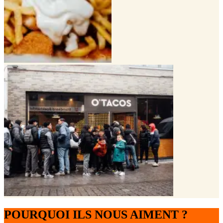
POURQUOI ILS NOUS AIMENT ?