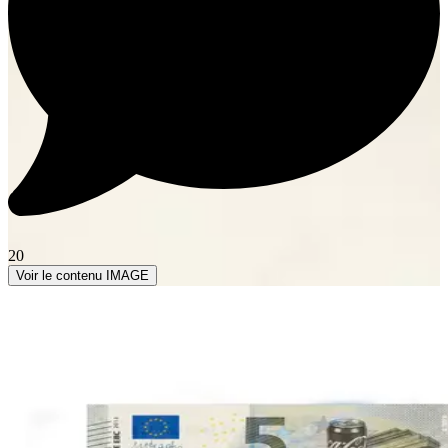
20
Voir le contenu IMAGE