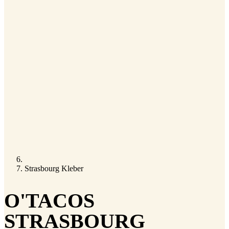
Strasbourg Kleber
O'TACOS
STRASBOURG