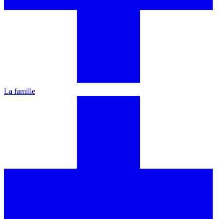
La famille