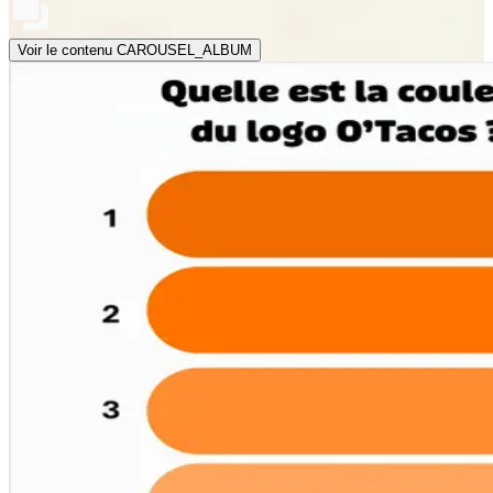
Voir le contenu CAROUSEL_ALBUM