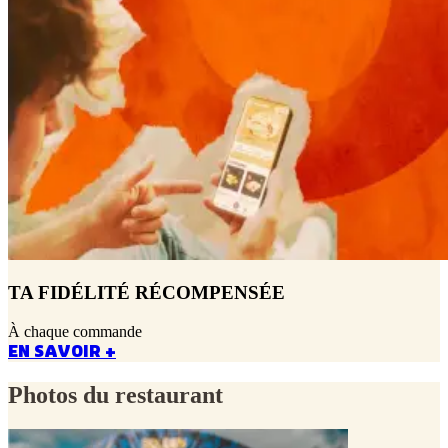
TA FIDÉLITÉ RÉCOMPENSÉE
À chaque commande
EN SAVOIR +
Photos du restaurant