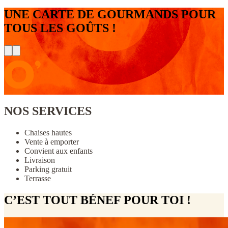
UNE CARTE DE GOURMANDS POUR
TOUS LES GOÛTS !
NOS SERVICES
Chaises hautes
Vente à emporter
Convient aux enfants
Livraison
Parking gratuit
Terrasse
C’EST TOUT BÉNEF POUR TOI !