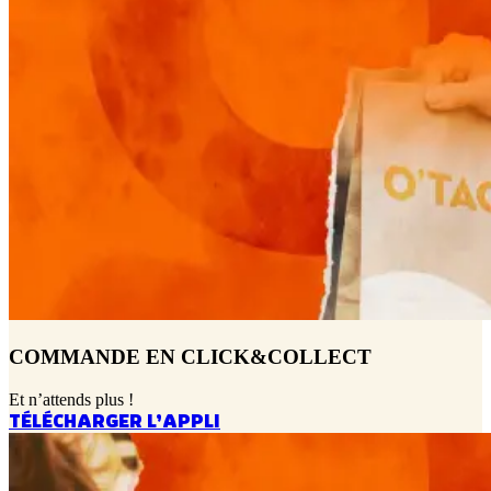
COMMANDE EN CLICK&COLLECT
Et n’attends plus !
TÉLÉCHARGER L’APPLI