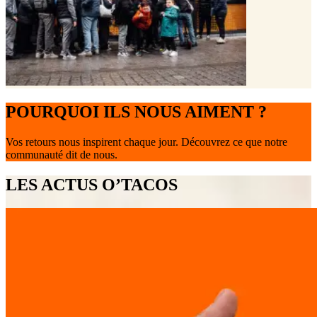
POURQUOI ILS NOUS AIMENT ?
Vos retours nous inspirent chaque jour. Découvrez ce que notre
communauté dit de nous.
LES ACTUS O’TACOS