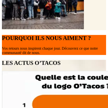
POURQUOI ILS NOUS AIMENT ?
Vos retours nous inspirent chaque jour. Découvrez ce que notre
communauté dit de nous.
LES ACTUS O’TACOS