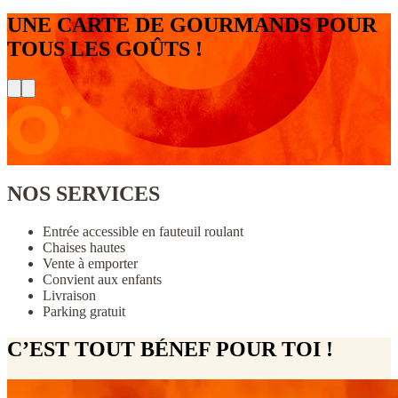
UNE CARTE DE GOURMANDS POUR
TOUS LES GOÛTS !
NOS SERVICES
Entrée accessible en fauteuil roulant
Chaises hautes
Vente à emporter
Convient aux enfants
Livraison
Parking gratuit
C’EST TOUT BÉNEF POUR TOI !