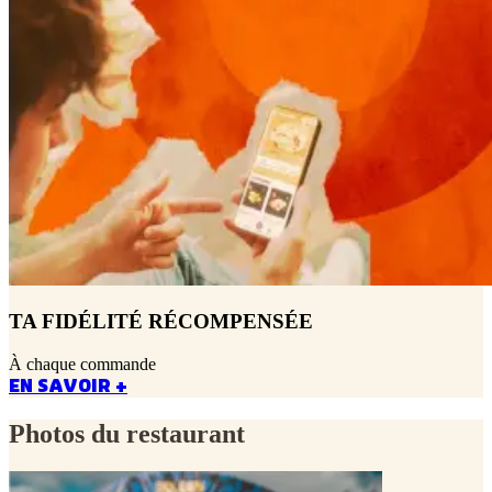
TA FIDÉLITÉ RÉCOMPENSÉE
À chaque commande
EN SAVOIR +
Photos du restaurant