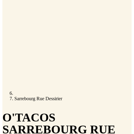
Sarrebourg Rue Dessirier
O'TACOS
SARREBOURG RUE