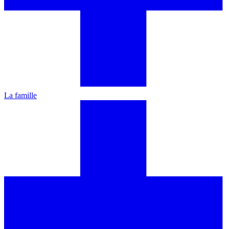
La famille