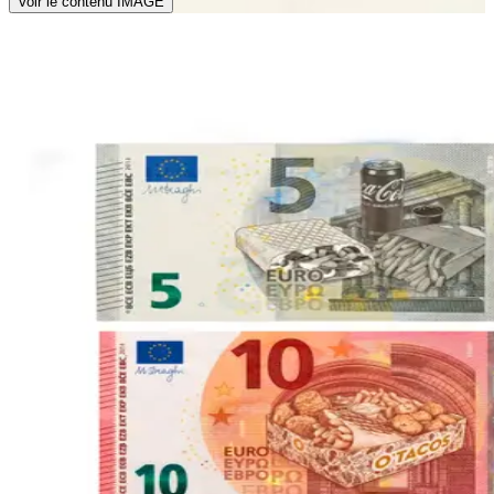
Voir le contenu IMAGE