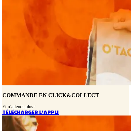
COMMANDE EN CLICK&COLLECT
Et n’attends plus !
TÉLÉCHARGER L’APPLI