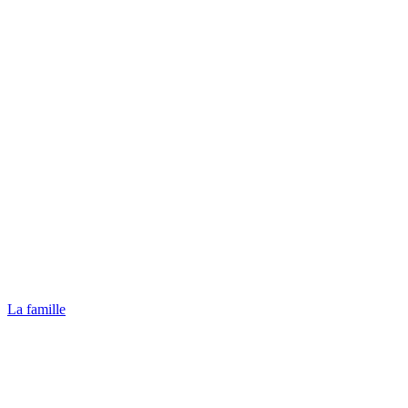
La famille