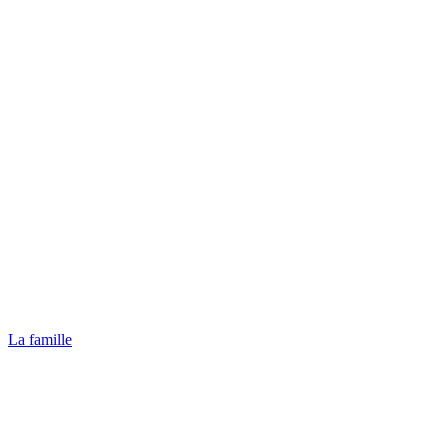
La famille