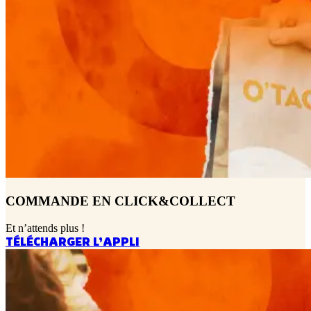
COMMANDE EN CLICK&COLLECT
Et n’attends plus !
TÉLÉCHARGER L’APPLI