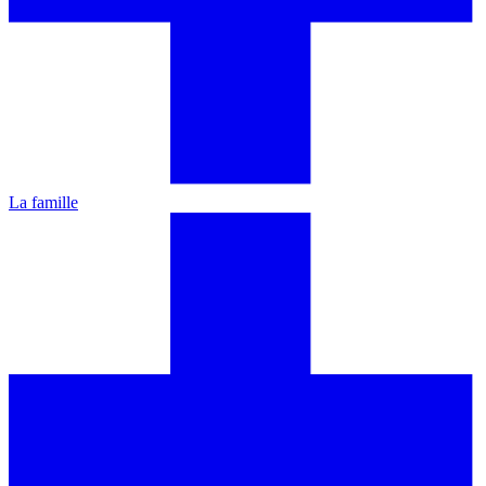
La famille