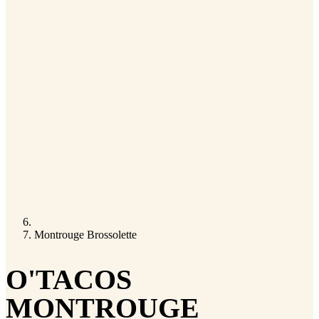
Montrouge Brossolette
O'TACOS
MONTROUGE