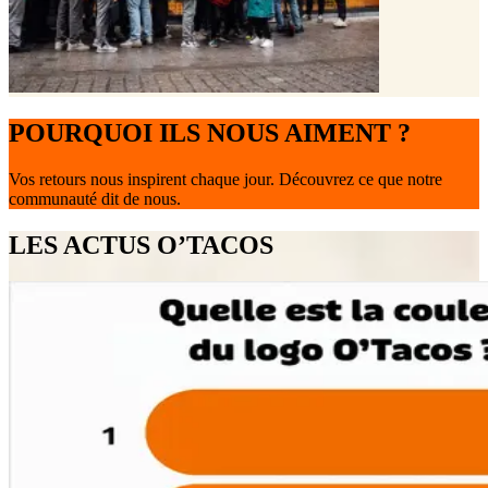
POURQUOI ILS NOUS AIMENT ?
Vos retours nous inspirent chaque jour. Découvrez ce que notre
communauté dit de nous.
LES ACTUS O’TACOS