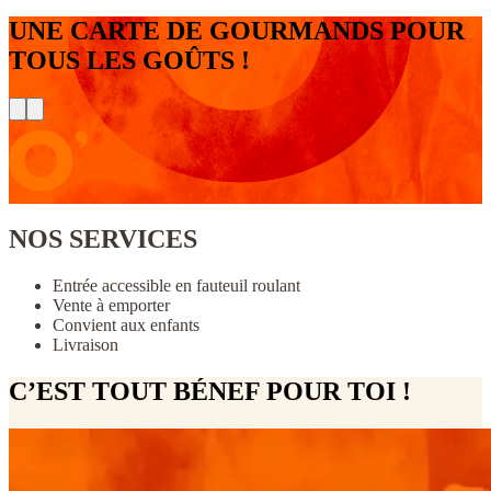
UNE CARTE DE GOURMANDS POUR
TOUS LES GOÛTS !
NOS SERVICES
Entrée accessible en fauteuil roulant
Vente à emporter
Convient aux enfants
Livraison
C’EST TOUT BÉNEF POUR TOI !