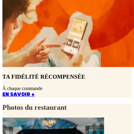
TA FIDÉLITÉ RÉCOMPENSÉE
À chaque commande
EN SAVOIR +
Photos du restaurant