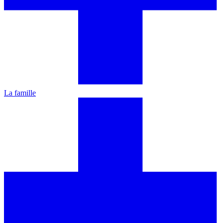
La famille