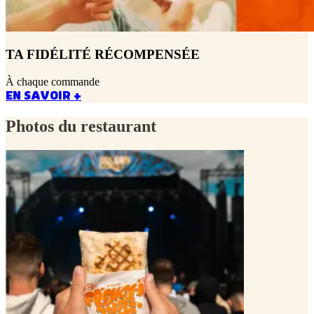
TA FIDÉLITÉ RÉCOMPENSÉE
À chaque commande
EN SAVOIR +
Photos du restaurant