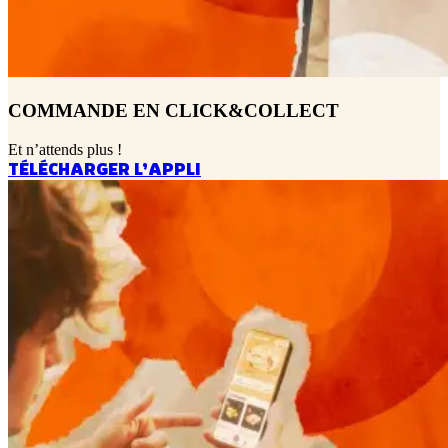
COMMANDE EN CLICK&COLLECT
Et n’attends plus !
TÉLÉCHARGER L’APPLI