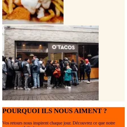
POURQUOI ILS NOUS AIMENT ?
Vos retours nous inspirent chaque jour. Découvrez ce que notre