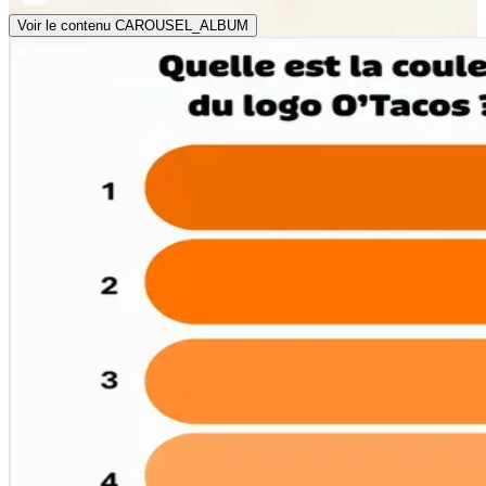
Voir le contenu CAROUSEL_ALBUM