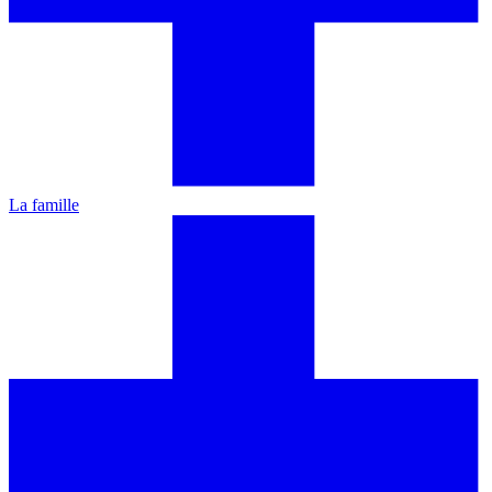
La famille