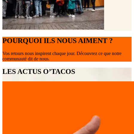
POURQUOI ILS NOUS AIMENT ?
Vos retours nous inspirent chaque jour. Découvrez ce que notre
communauté dit de nous.
LES ACTUS O’TACOS