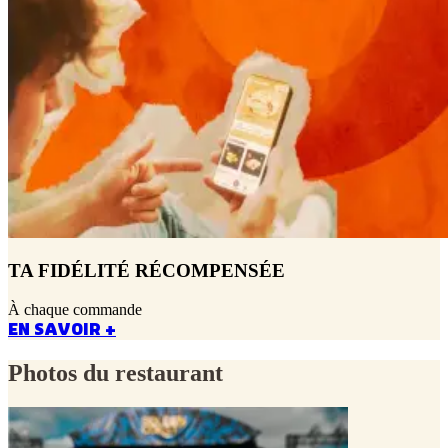
TA FIDÉLITÉ RÉCOMPENSÉE
À chaque commande
EN SAVOIR +
Photos du restaurant