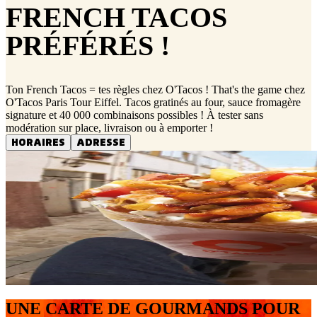
FRENCH TACOS
PRÉFÉRÉS !
Ton French Tacos = tes règles chez O'Tacos ! That's the game chez
O'Tacos Paris Tour Eiffel. Tacos gratinés au four, sauce fromagère
signature et 40 000 combinaisons possibles ! À tester sans
modération sur place, livraison ou à emporter !
HORAIRES
ADRESSE
UNE CARTE DE GOURMANDS POUR