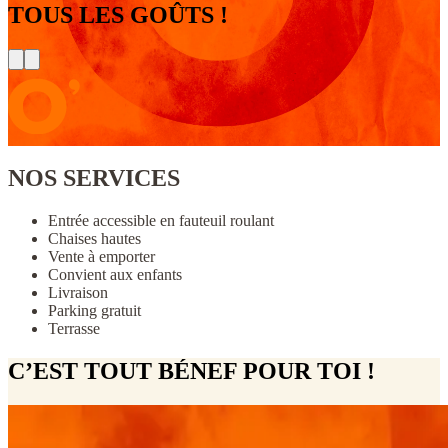
TOUS LES GOÛTS !
NOS SERVICES
Entrée accessible en fauteuil roulant
Chaises hautes
Vente à emporter
Convient aux enfants
Livraison
Parking gratuit
Terrasse
C’EST TOUT BÉNEF POUR TOI !