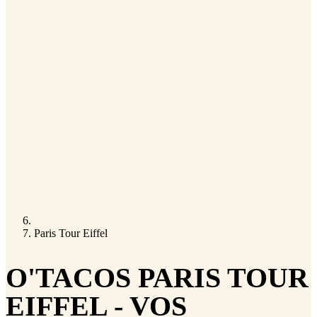
Paris Tour Eiffel
O'TACOS PARIS TOUR
EIFFEL - VOS