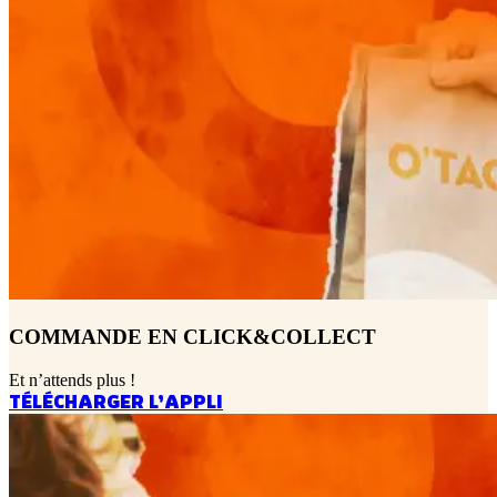
COMMANDE EN CLICK&COLLECT
Et n’attends plus !
TÉLÉCHARGER L’APPLI