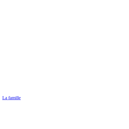
La famille