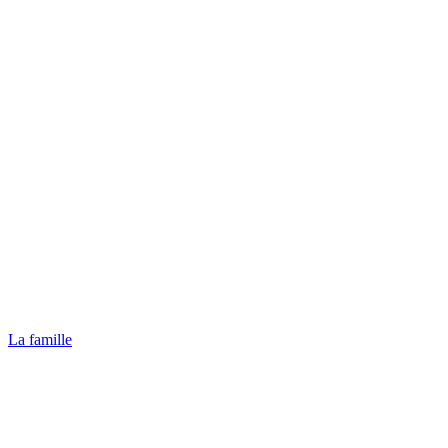
La famille