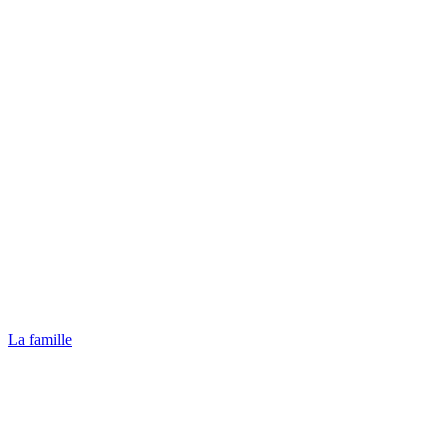
La famille