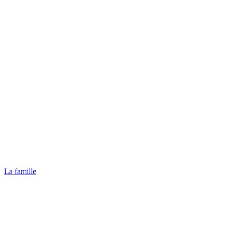
La famille