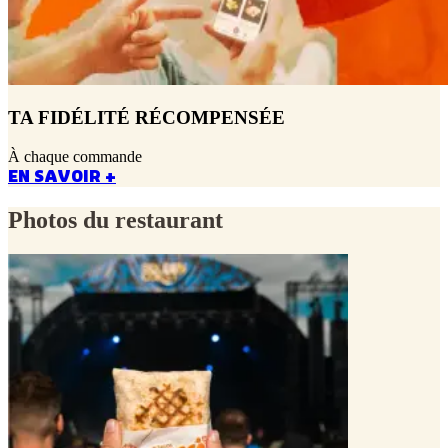
TA FIDÉLITÉ RÉCOMPENSÉE
À chaque commande
EN SAVOIR +
Photos du restaurant