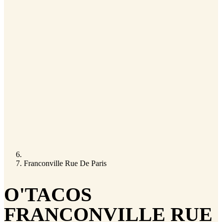
Franconville Rue De Paris
O'TACOS
FRANCONVILLE RUE