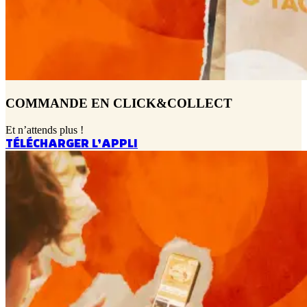
COMMANDE EN CLICK&COLLECT
Et n’attends plus !
TÉLÉCHARGER L’APPLI