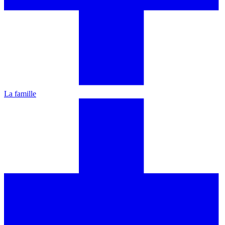
La famille