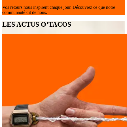
Vos retours nous inspirent chaque jour. Découvrez ce que notre
communauté dit de nous.
LES ACTUS O’TACOS