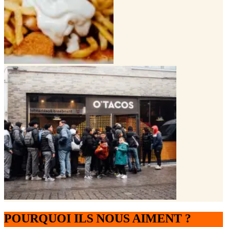
POURQUOI ILS NOUS AIMENT ?