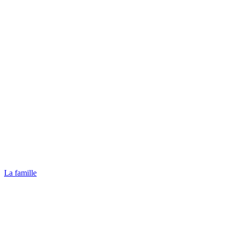
La famille