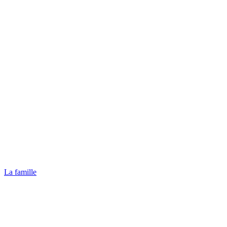
La famille