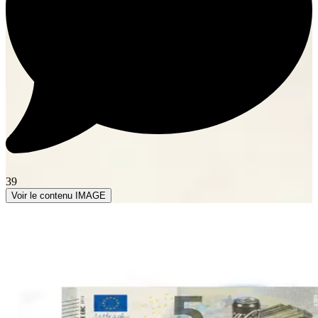
39
Voir le contenu IMAGE