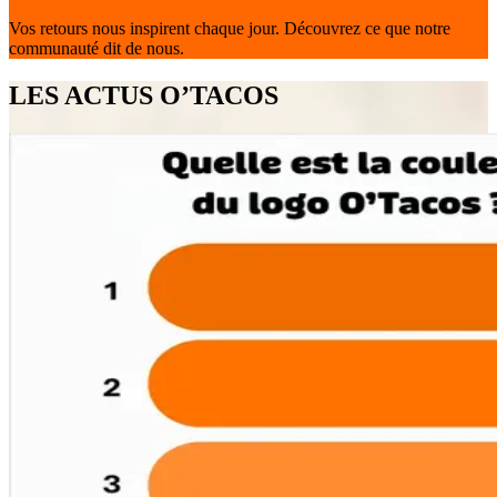
Vos retours nous inspirent chaque jour. Découvrez ce que notre
communauté dit de nous.
LES ACTUS O’TACOS