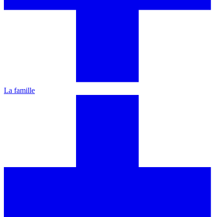
La famille