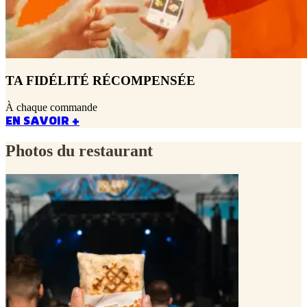
TA FIDÉLITÉ RÉCOMPENSÉE
À chaque commande
EN SAVOIR +
Photos du restaurant