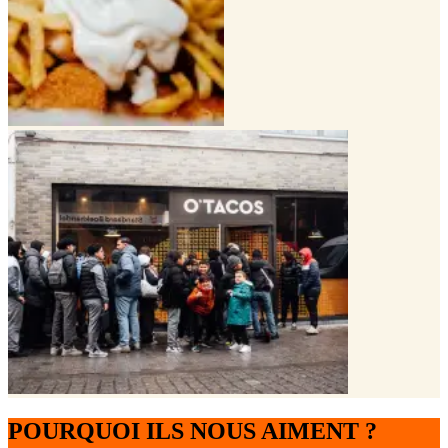
POURQUOI ILS NOUS AIMENT ?