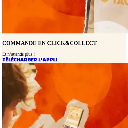
COMMANDE EN CLICK&COLLECT
Et n’attends plus !
TÉLÉCHARGER L’APPLI