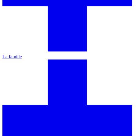
La famille