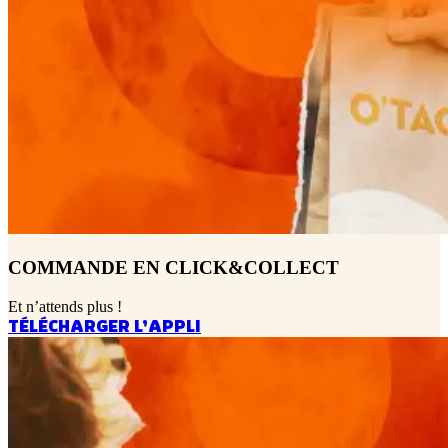
COMMANDE EN CLICK&COLLECT
Et n’attends plus !
TÉLÉCHARGER L’APPLI