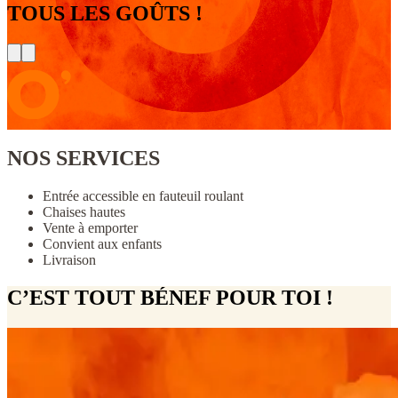
TOUS LES GOÛTS !
NOS SERVICES
Entrée accessible en fauteuil roulant
Chaises hautes
Vente à emporter
Convient aux enfants
Livraison
C’EST TOUT BÉNEF POUR TOI !