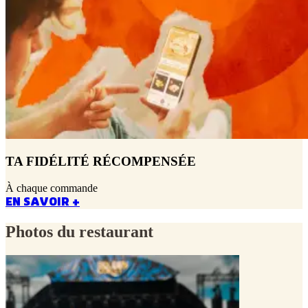
TA FIDÉLITÉ RÉCOMPENSÉE
À chaque commande
EN SAVOIR +
Photos du restaurant