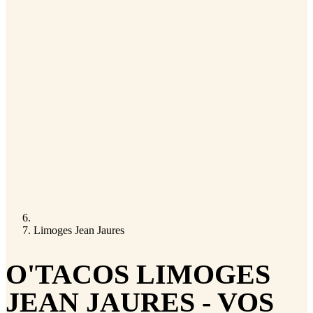
Limoges Jean Jaures
O'TACOS LIMOGES
JEAN JAURES - VOS