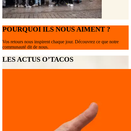
POURQUOI ILS NOUS AIMENT ?
Vos retours nous inspirent chaque jour. Découvrez ce que notre
communauté dit de nous.
LES ACTUS O’TACOS