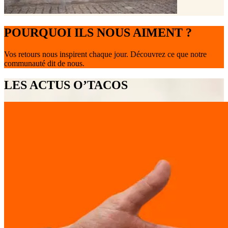
POURQUOI ILS NOUS AIMENT ?
Vos retours nous inspirent chaque jour. Découvrez ce que notre
communauté dit de nous.
LES ACTUS O’TACOS