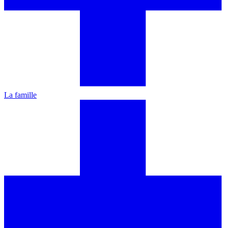
La famille