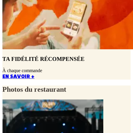
TA FIDÉLITÉ RÉCOMPENSÉE
À chaque commande
EN SAVOIR +
Photos du restaurant