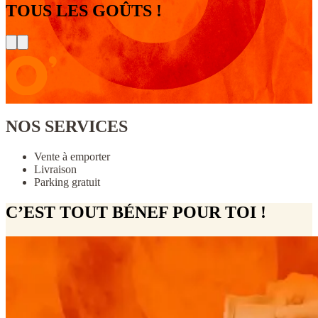
TOUS LES GOÛTS !
NOS SERVICES
Vente à emporter
Livraison
Parking gratuit
C’EST TOUT BÉNEF POUR TOI !