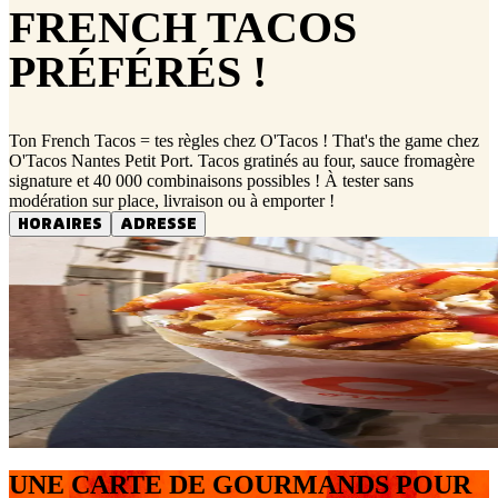
FRENCH TACOS
PRÉFÉRÉS !
Ton French Tacos = tes règles chez O'Tacos ! That's the game chez
O'Tacos Nantes Petit Port. Tacos gratinés au four, sauce fromagère
signature et 40 000 combinaisons possibles ! À tester sans
modération sur place, livraison ou à emporter !
HORAIRES
ADRESSE
UNE CARTE DE GOURMANDS POUR