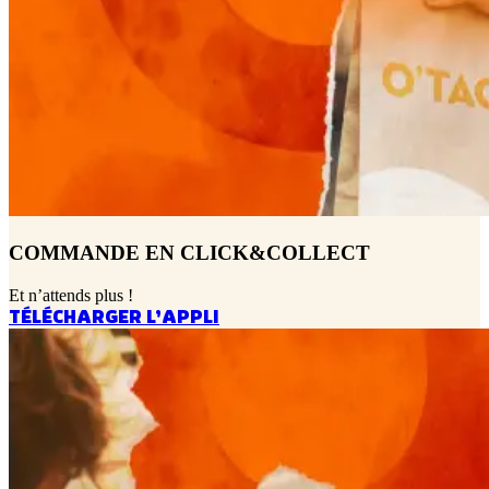
COMMANDE EN CLICK&COLLECT
Et n’attends plus !
TÉLÉCHARGER L’APPLI