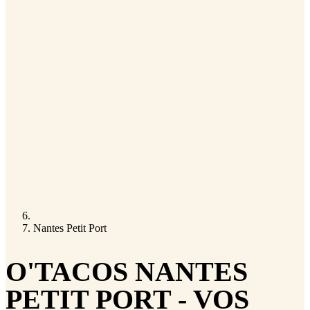
Nantes Petit Port
O'TACOS NANTES
PETIT PORT - VOS