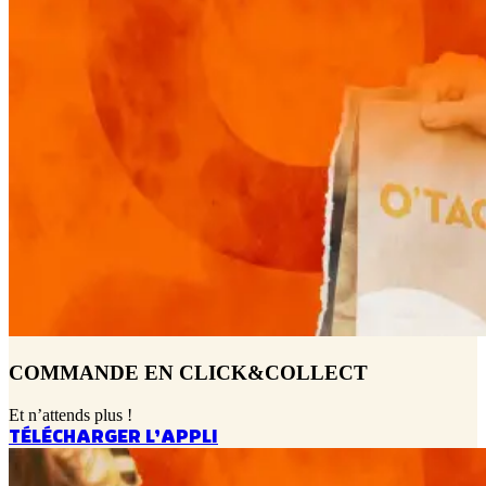
COMMANDE EN CLICK&COLLECT
Et n’attends plus !
TÉLÉCHARGER L’APPLI