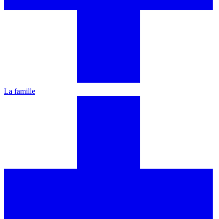
La famille