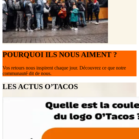
POURQUOI ILS NOUS AIMENT ?
Vos retours nous inspirent chaque jour. Découvrez ce que notre
communauté dit de nous.
LES ACTUS O’TACOS