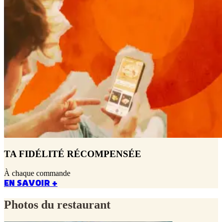
TA FIDÉLITÉ RÉCOMPENSÉE
À chaque commande
EN SAVOIR +
Photos du restaurant