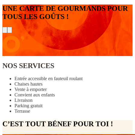
UNE CARTE DE GOURMANDS POUR
TOUS LES GOÛTS !
NOS SERVICES
Entrée accessible en fauteuil roulant
Chaises hautes
Vente à emporter
Convient aux enfants
Livraison
Parking gratuit
Terrasse
C’EST TOUT BÉNEF POUR TOI !