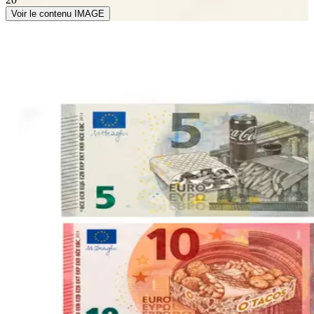
Voir le contenu IMAGE