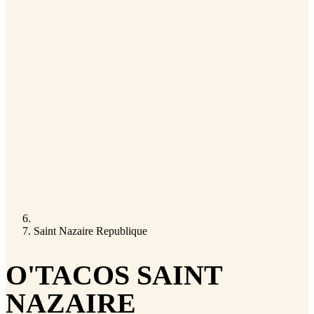
Saint Nazaire Republique
O'TACOS SAINT
NAZAIRE