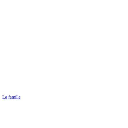
La famille