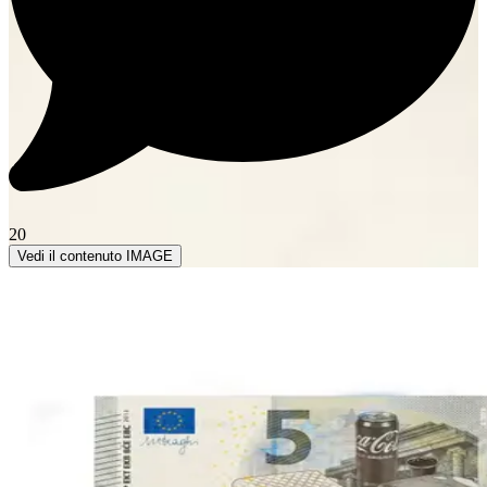
20
Vedi il contenuto IMAGE