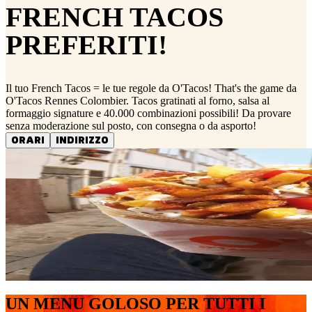
FRENCH TACOS
PREFERITI!
Il tuo French Tacos = le tue regole da O'Tacos! That's the game da
O'Tacos Rennes Colombier. Tacos gratinati al forno, salsa al
formaggio signature e 40.000 combinazioni possibili! Da provare
senza moderazione sul posto, con consegna o da asporto!
ORARI
INDIRIZZO
UN MENU GOLOSO PER TUTTI I