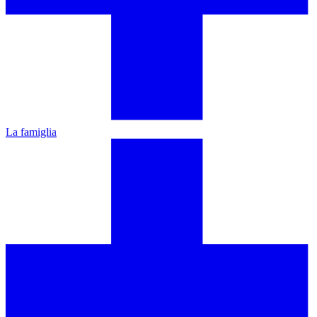
La famiglia