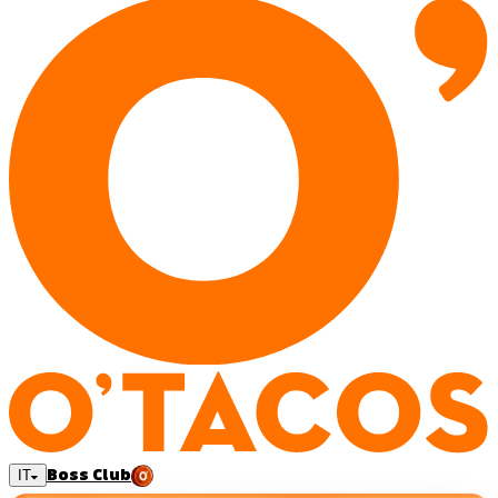
Boss Club
IT