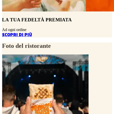
LA TUA FEDELTÀ PREMIATA
Ad ogni ordine
SCOPRI DI PIÙ
Foto del ristorante