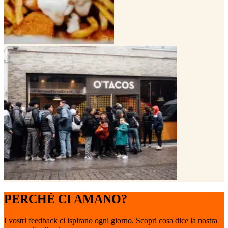
PERCHÉ CI AMANO?
I vostri feedback ci ispirano ogni giorno. Scopri cosa dice la nostra