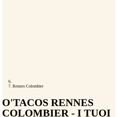
Rennes Colombier
O'TACOS RENNES
COLOMBIER - I TUOI