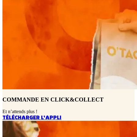
COMMANDE EN CLICK&COLLECT
Et n’attends plus !
TÉLÉCHARGER L’APPLI