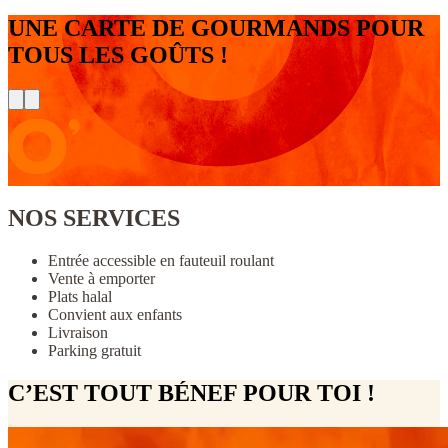
UNE CARTE DE GOURMANDS POUR
TOUS LES GOÛTS !
NOS SERVICES
Entrée accessible en fauteuil roulant
Vente à emporter
Plats halal
Convient aux enfants
Livraison
Parking gratuit
C’EST TOUT BÉNEF POUR TOI !