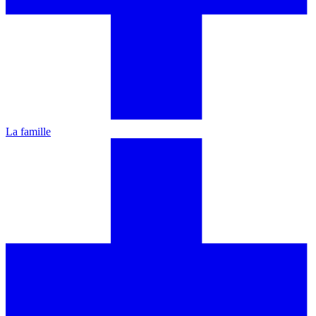
La famille