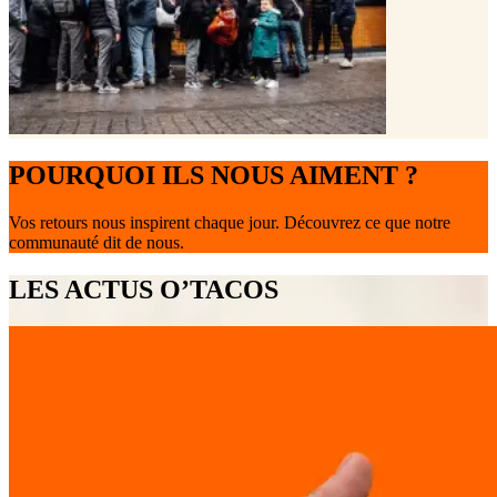
POURQUOI ILS NOUS AIMENT ?
Vos retours nous inspirent chaque jour. Découvrez ce que notre
communauté dit de nous.
LES ACTUS O’TACOS