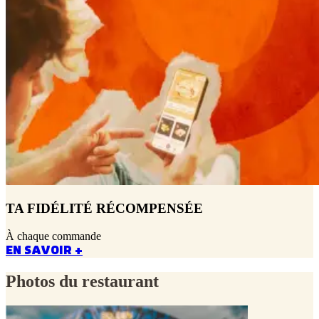
TA FIDÉLITÉ RÉCOMPENSÉE
À chaque commande
EN SAVOIR +
Photos du restaurant