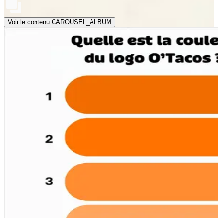
Voir le contenu CAROUSEL_ALBUM