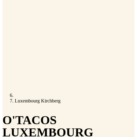
Luxembourg Kirchberg
O'TACOS
LUXEMBOURG