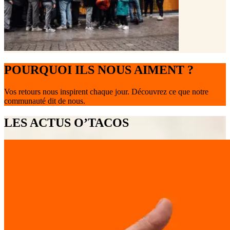
POURQUOI ILS NOUS AIMENT ?
Vos retours nous inspirent chaque jour. Découvrez ce que notre
communauté dit de nous.
LES ACTUS O’TACOS