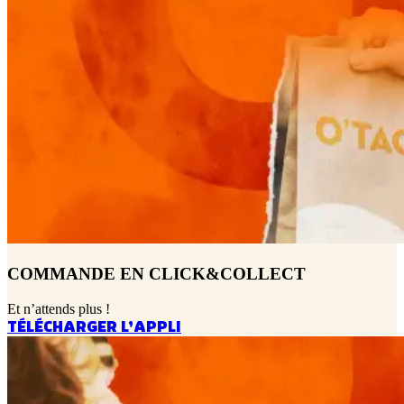
COMMANDE EN CLICK&COLLECT
Et n’attends plus !
TÉLÉCHARGER L’APPLI