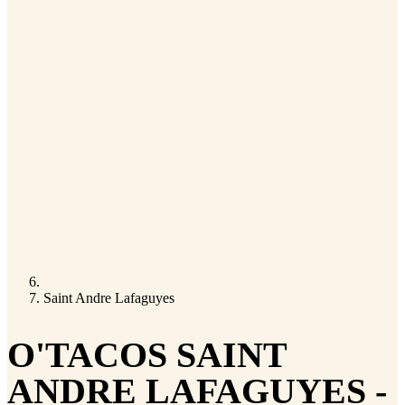
Saint Andre Lafaguyes
O'TACOS SAINT
ANDRE LAFAGUYES -