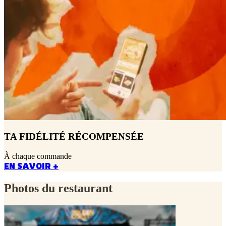
TA FIDÉLITÉ RÉCOMPENSÉE
À chaque commande
EN SAVOIR +
Photos du restaurant