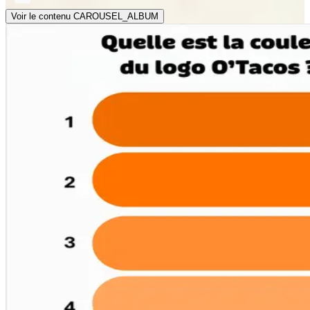
Voir le contenu CAROUSEL_ALBUM