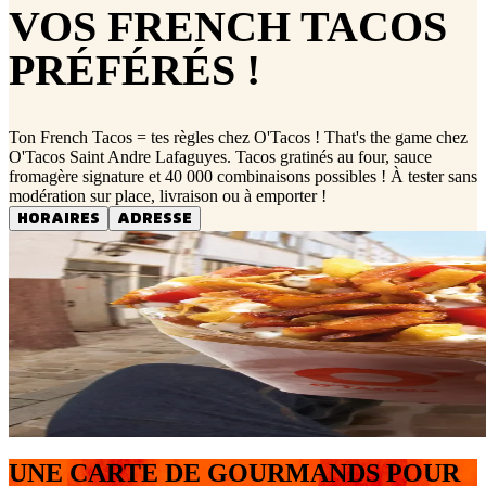
VOS FRENCH TACOS
PRÉFÉRÉS !
Ton French Tacos = tes règles chez O'Tacos ! That's the game chez
O'Tacos Saint Andre Lafaguyes. Tacos gratinés au four, sauce
fromagère signature et 40 000 combinaisons possibles ! À tester sans
modération sur place, livraison ou à emporter !
HORAIRES
ADRESSE
UNE CARTE DE GOURMANDS POUR