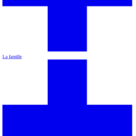
La famille