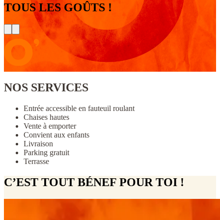
TOUS LES GOÛTS !
NOS SERVICES
Entrée accessible en fauteuil roulant
Chaises hautes
Vente à emporter
Convient aux enfants
Livraison
Parking gratuit
Terrasse
C’EST TOUT BÉNEF POUR TOI !